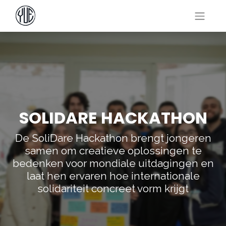
SOLIDARE HACKATHON
De SoliDare Hackathon brengt jongeren
samen om creatieve oplossingen te
bedenken voor mondiale uitdagingen en
laat hen ervaren hoe internationale
solidariteit concreet vorm krijgt