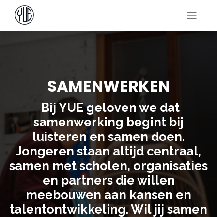
SAMENWERKEN
Bij YUE geloven we dat
samenwerking begint bij
luisteren en samen doen.
Jongeren staan altijd centraal,
samen met scholen, organisaties
en partners die willen
meebouwen aan kansen en
talentontwikkeling. Wil jij samen