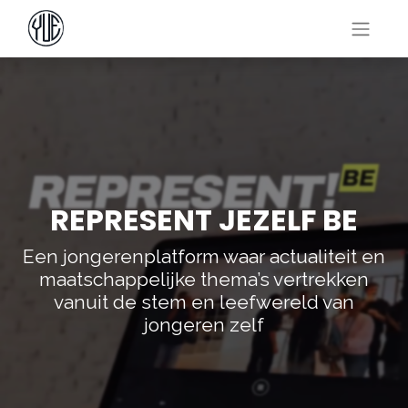
REPRESENT JEZELF BE
Een jongerenplatform waar actualiteit en
maatschappelijke thema’s vertrekken
vanuit de stem en leefwereld van
jongeren zelf